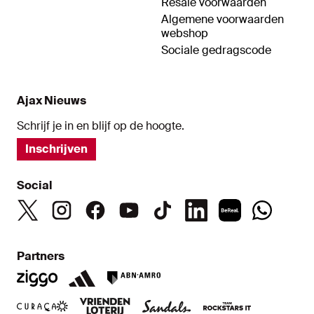
Resale voorwaarden
Algemene voorwaarden
webshop
Sociale gedragscode
Ajax Nieuws
Schrijf je in en blijf op de hoogte.
Inschrijven
Social
Partners