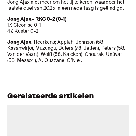
Jong Ajax niet meer om het tij te keren, waardoor het
laatste duel van 2025 in een nederlaag is geëindigd.
Jong Ajax - RKC 0-2 (0-1)
17. Cleonise 0-1
47. Kuster 0-2
Jong Ajax
: Heerkens; Appiah, Johnson (58.
Kasanwirjo), Muzungu, Butera (78. Jetten), Peters (58.
Van der Vaart), Wolff (58. Kalokoh), Chourak, Ünüvar
(58. Messori), A. Ouazane, O’Niel.
Gerelateerde artikelen