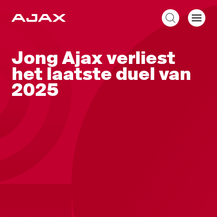
NL
Jong Ajax verliest
het laatste duel van
2025