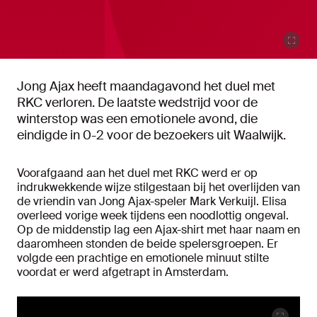
Jong Ajax heeft maandagavond het duel met
RKC verloren. De laatste wedstrijd voor de
winterstop was een emotionele avond, die
eindigde in 0-2 voor de bezoekers uit Waalwijk.
Voorafgaand aan het duel met RKC werd er op
indrukwekkende wijze stilgestaan bij het overlijden van
de vriendin van Jong Ajax-speler Mark Verkuijl. Elisa
overleed vorige week tijdens een noodlottig ongeval.
Op de middenstip lag een Ajax-shirt met haar naam en
daaromheen stonden de beide spelersgroepen. Er
volgde een prachtige en emotionele minuut stilte
voordat er werd afgetrapt in Amsterdam.