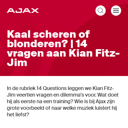
NL
Kaal scheren of
blonderen? | 14
vragen aan Kian Fitz-
Jim
In de rubriek 14 Questions leggen we Kian Fitz-
Jim veertien vragen en dilemma's voor. Wat doet
hij als eerste na een training? Wie is bij Ajax zijn
grote voorbeeld of naar welke muziek luistert hij
het liefst?