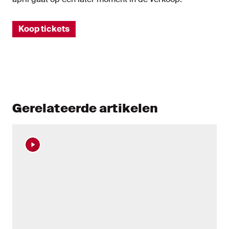
Koop tickets
Gerelateerde artikelen