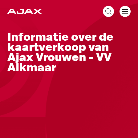
NL
Informatie over de
kaartverkoop van
Ajax Vrouwen - VV
Alkmaar