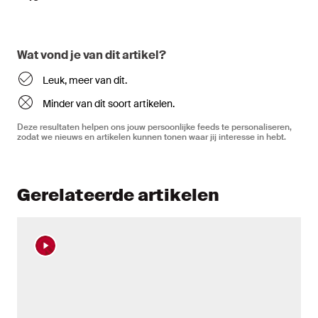
Wat vond je van dit artikel?
Leuk, meer van dit.
Minder van dit soort artikelen.
Deze resultaten helpen ons jouw persoonlijke feeds te personaliseren,
zodat we nieuws en artikelen kunnen tonen waar jij interesse in hebt.
Gerelateerde artikelen