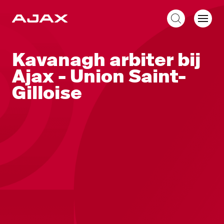
NL
Kavanagh arbiter bij
Ajax - Union Saint-
Gilloise