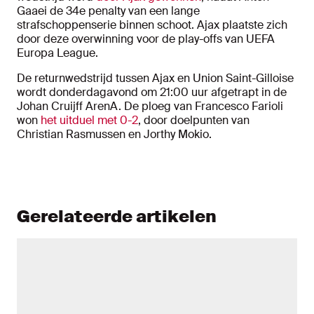
Gaaei de 34e penalty van een lange
strafschoppenserie binnen schoot. Ajax plaatste zich
door deze overwinning voor de play-offs van UEFA
Europa League.
De returnwedstrijd tussen Ajax en Union Saint-Gilloise
wordt donderdagavond om 21:00 uur afgetrapt in de
Johan Cruijff ArenA. De ploeg van Francesco Farioli
won
het uitduel met 0-2
, door doelpunten van
Christian Rasmussen en Jorthy Mokio.
Gerelateerde artikelen