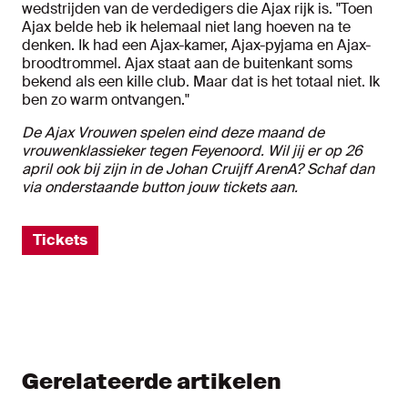
wedstrijden van de verdedigers die Ajax rijk is. "Toen
Ajax belde heb ik helemaal niet lang hoeven na te
denken. Ik had een Ajax-kamer, Ajax-pyjama en Ajax-
broodtrommel. Ajax staat aan de buitenkant soms
bekend als een kille club. Maar dat is het totaal niet. Ik
ben zo warm ontvangen."
De Ajax Vrouwen spelen eind deze maand de
vrouwenklassieker tegen Feyenoord. Wil jij er op 26
april ook bij zijn in de Johan Cruijff ArenA? Schaf dan
via onderstaande button jouw tickets aan.
Tickets
Gerelateerde artikelen