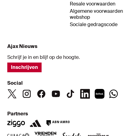
Resale voorwaarden
Algemene voorwaarden
webshop
Sociale gedragscode
Ajax Nieuws
Schrijf je in en blijf op de hoogte.
Inschrijven
Social
Partners