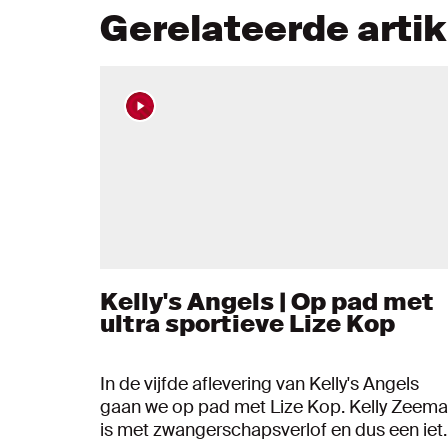
Gerelateerde arti
Kelly's Angels | Op pad met
ultra sportieve Lize Kop
In de vijfde aflevering van Kelly's Angels
gaan we op pad met Lize Kop. Kelly Zeem
is met zwangerschapsverlof en dus een iet