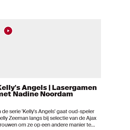
Kelly's Angels | Lasergamen
met Nadine Noordam
n de serie 'Kelly's Angels' gaat oud-speler
elly Zeeman langs bij selectie van de Ajax
rouwen om ze op een andere manier te