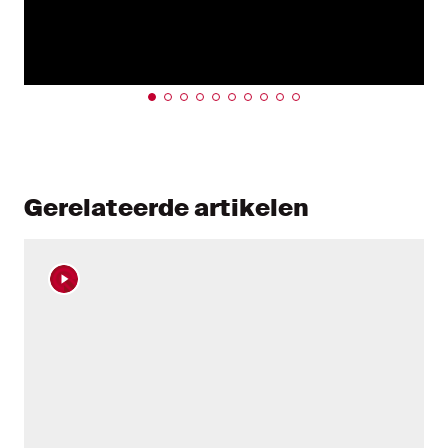
Gerelateerde artikelen