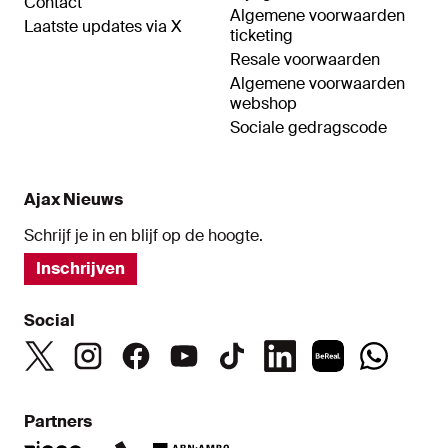
Contact
Algemene voorwaarden
Laatste updates via X
ticketing
Resale voorwaarden
Algemene voorwaarden
webshop
Sociale gedragscode
Ajax Nieuws
Schrijf je in en blijf op de hoogte.
Inschrijven
Social
Partners