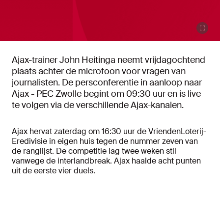
Ajax-trainer John Heitinga neemt vrijdagochtend
plaats achter de microfoon voor vragen van
journalisten. De persconferentie in aanloop naar
Ajax - PEC Zwolle begint om 09:30 uur en is live
te volgen via de verschillende Ajax-kanalen.
Ajax hervat zaterdag om 16:30 uur de VriendenLoterij-
Eredivisie in eigen huis tegen de nummer zeven van
de ranglijst. De competitie lag twee weken stil
vanwege de interlandbreak. Ajax haalde acht punten
uit de eerste vier duels.