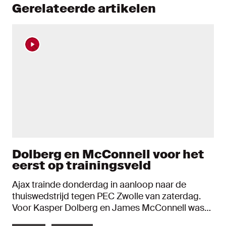
Gerelateerde artikelen
Dolberg en McConnell voor het
eerst op trainingsveld
Ajax trainde donderdag in aanloop naar de
thuiswedstrijd tegen PEC Zwolle van zaterdag.
Voor Kasper Dolberg en James McConnell was
het een sessie met een speciaal tintje. De