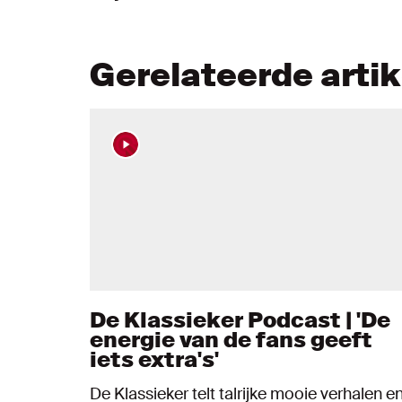
Gerelateerde arti
De Klassieker Podcast | 'De
energie van de fans geeft
iets extra's'
De Klassieker telt talrijke mooie verhalen e