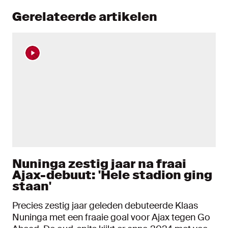
Gerelateerde artikelen
Nuninga zestig jaar na fraai
Ajax-debuut: 'Hele stadion ging
staan'
Precies zestig jaar geleden debuteerde Klaas
Nuninga met een fraaie goal voor Ajax tegen Go