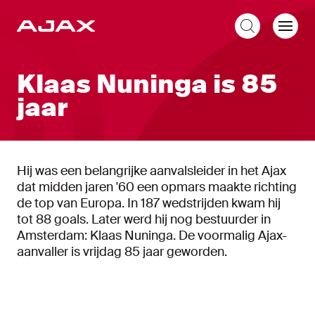
NL
Klaas Nuninga is 85
jaar
Hij was een belangrijke aanvalsleider in het Ajax
dat midden jaren '60 een opmars maakte richting
de top van Europa. In 187 wedstrijden kwam hij
tot 88 goals. Later werd hij nog bestuurder in
Amsterdam: Klaas Nuninga. De voormalig Ajax-
aanvaller is vrijdag 85 jaar geworden.