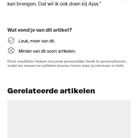
kan brengen. Dat wil ik ook doen bij Ajax."
Wat vond je van dit artikel?
Leuk, meer van dit.
Minder van dit soort artikelen.
Deze resultaten helpen ons jouw persoonlijke feeds te personaliseren,
zodat we nieuws en artikelen kunnen tonen waar jij interesse in hebt.
Gerelateerde artikelen