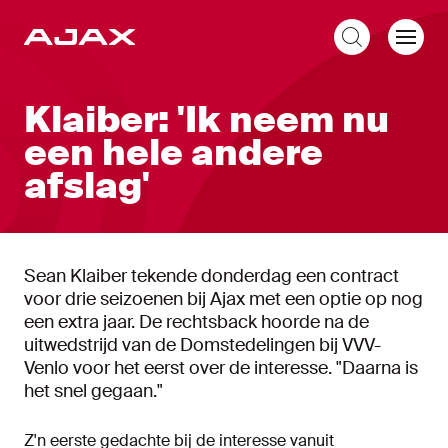
NL
Klaiber: 'Ik neem nu
een hele andere
afslag'
Sean Klaiber tekende donderdag een contract
voor drie seizoenen bij Ajax met een optie op nog
een extra jaar. De rechtsback hoorde na de
uitwedstrijd van de Domstedelingen bij VVV-
Venlo voor het eerst over de interesse. "Daarna is
het snel gegaan."
Z'n eerste gedachte bij de interesse vanuit