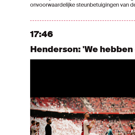
onvoorwaardelijke steunbetuigingen van de
17:46
Henderson: 'We hebben 