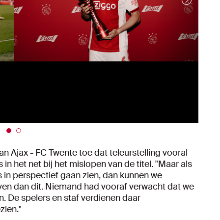
 Ajax - FC Twente toe dat teleurstelling vooral
in het net bij het mislopen van de titel. "Maar als
s in perspectief gaan zien, dan kunnen we
ven dan dit. Niemand had vooraf verwacht dat we
n. De spelers en staf verdienen daar
zien."