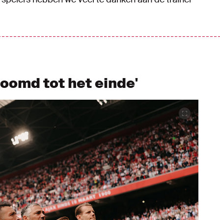
roomd tot het einde'