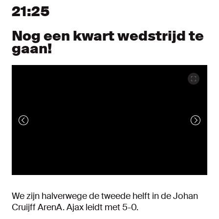
21:25
Nog een kwart wedstrijd te
gaan!
We zijn halverwege de tweede helft in de Johan
Cruijff ArenA. Ajax leidt met 5-0.