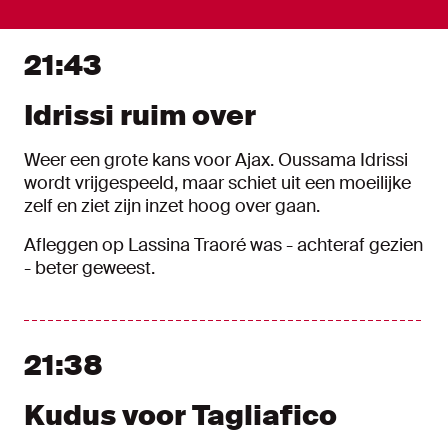
21:43
Idrissi ruim over
Weer een grote kans voor Ajax. Oussama Idrissi
wordt vrijgespeeld, maar schiet uit een moeilijke
zelf en ziet zijn inzet hoog over gaan.
Afleggen op Lassina Traoré was - achteraf gezien
- beter geweest.
21:38
Kudus voor Tagliafico