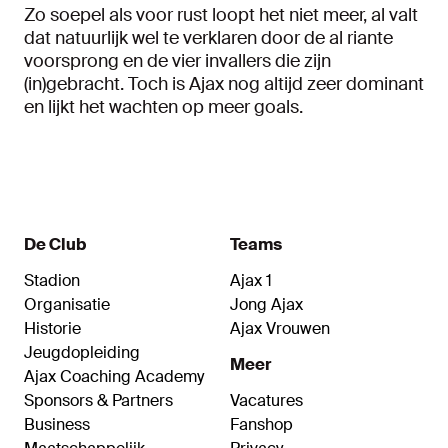
Zo soepel als voor rust loopt het niet meer, al valt
dat natuurlijk wel te verklaren door de al riante
voorsprong en de vier invallers die zijn
(in)gebracht. Toch is Ajax nog altijd zeer dominant
en lijkt het wachten op meer goals.
De Club
Teams
Stadion
Ajax 1
Organisatie
Jong Ajax
Historie
Ajax Vrouwen
Jeugdopleiding
Meer
Ajax Coaching Academy
Sponsors & Partners
Vacatures
Business
Fanshop