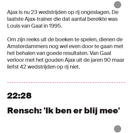
Ajax is nu 23 wedstrijden op rij ongeslagen. De
laatste Ajax-trainer die dat aantal bereikte was
Louis van Gaal in 1995.
Om zijn reeks uit de boeken te spelen, dienen de
Amsterdammers nog wel even door te gaan met
het behalen van goede resultaten. Van Gaal
verloor met het gouden Ajax uit de jaren 90 maar
liefst 42 wedstrijden op rij niet.
22:28
Rensch: 'Ik ben er blij mee'