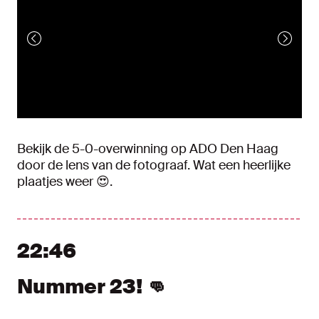
Bekijk de 5-0-overwinning op ADO Den Haag
door de lens van de fotograaf. Wat een heerlijke
plaatjes weer 😍.
22:46
Nummer 23! 👊