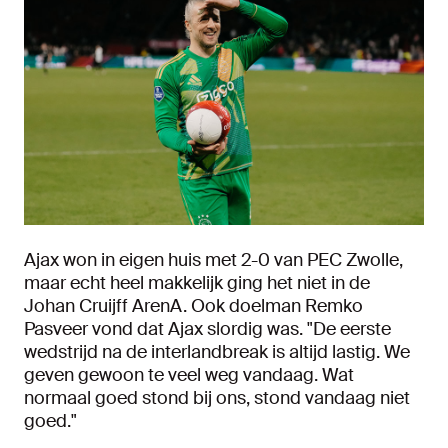
Ajax won in eigen huis met 2-0 van PEC Zwolle,
maar echt heel makkelijk ging het niet in de
Johan Cruijff ArenA. Ook doelman Remko
Pasveer vond dat Ajax slordig was. "De eerste
wedstrijd na de interlandbreak is altijd lastig. We
geven gewoon te veel weg vandaag. Wat
normaal goed stond bij ons, stond vandaag niet
goed."