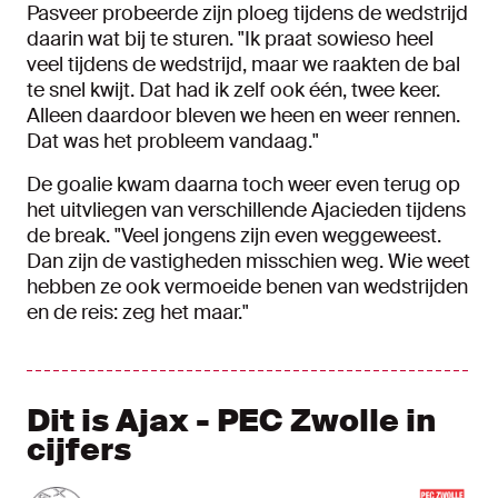
Pasveer probeerde zijn ploeg tijdens de wedstrijd
daarin wat bij te sturen. "Ik praat sowieso heel
veel tijdens de wedstrijd, maar we raakten de bal
te snel kwijt. Dat had ik zelf ook één, twee keer.
Alleen daardoor bleven we heen en weer rennen.
Dat was het probleem vandaag."
De goalie kwam daarna toch weer even terug op
het uitvliegen van verschillende Ajacieden tijdens
de break. "Veel jongens zijn even weggeweest.
Dan zijn de vastigheden misschien weg. Wie weet
hebben ze ook vermoeide benen van wedstrijden
en de reis: zeg het maar."
Dit is Ajax - PEC Zwolle in
cijfers