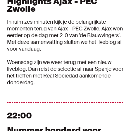
Highlights Ajax - PEC
Zwolle
In ruim zes minuten kijk je de belangrijkste
momenten terug van Ajax - PEC Zwolle. Ajax won
eerder op de dag met 2-0 van 'de Blauwvingers'.
Met deze samenvatting sluiten we het liveblog af
voor vandaag.
Woensdag zijn we weer terug met een nieuw
liveblog. Dan reist de selectie af naar Spanje voor
het treffen met Real Sociedad aankomende
donderdag.
22:00
Nummer honderd voor