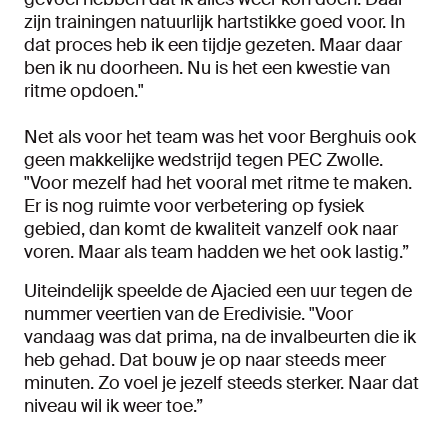
zijn trainingen natuurlijk hartstikke goed voor. In
dat proces heb ik een tijdje gezeten. Maar daar
ben ik nu doorheen. Nu is het een kwestie van
ritme opdoen."
Net als voor het team was het voor Berghuis ook
geen makkelijke wedstrijd tegen PEC Zwolle.
"Voor mezelf had het vooral met ritme te maken.
Er is nog ruimte voor verbetering op fysiek
gebied, dan komt de kwaliteit vanzelf ook naar
voren. Maar als team hadden we het ook lastig.”
Uiteindelijk speelde de Ajacied een uur tegen de
nummer veertien van de Eredivisie. "Voor
vandaag was dat prima, na de invalbeurten die ik
heb gehad. Dat bouw je op naar steeds meer
minuten. Zo voel je jezelf steeds sterker. Naar dat
niveau wil ik weer toe.”