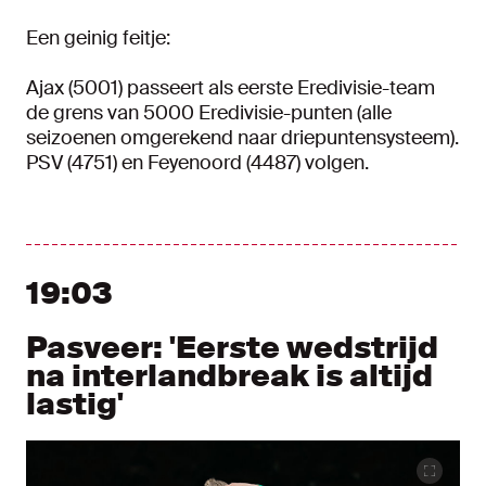
Een geinig feitje:
Ajax (5001) passeert als eerste Eredivisie-team
de grens van 5000 Eredivisie-punten (alle
seizoenen omgerekend naar driepuntensysteem).
PSV (4751) en Feyenoord (4487) volgen.
19:03
Pasveer: 'Eerste wedstrijd
na interlandbreak is altijd
lastig'