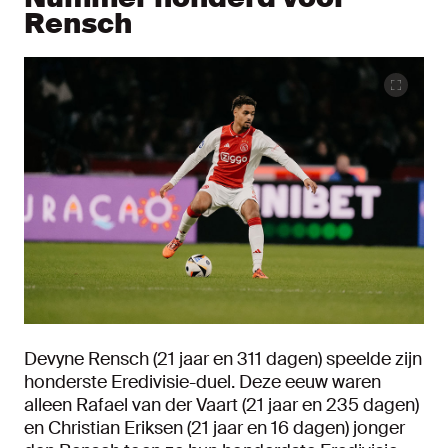
Rensch
Devyne Rensch (21 jaar en 311 dagen) speelde zijn
honderste Eredivisie-duel. Deze eeuw waren
alleen Rafael van der Vaart (21 jaar en 235 dagen)
en Christian Eriksen (21 jaar en 16 dagen) jonger