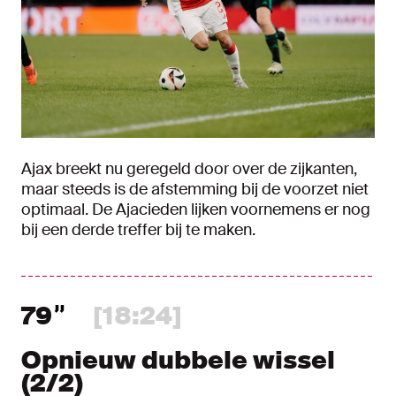
Ajax breekt nu geregeld door over de zijkanten,
maar steeds is de afstemming bij de voorzet niet
optimaal. De Ajacieden lijken voornemens er nog
bij een derde treffer bij te maken.
79
[18:24]
Opnieuw dubbele wissel
(2/2)