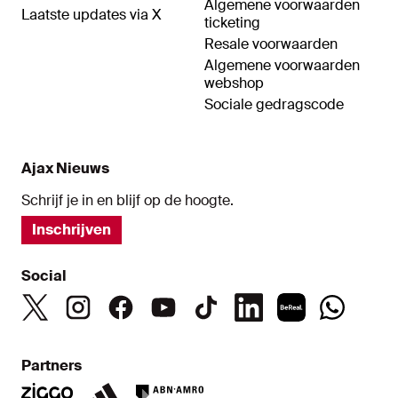
Algemene voorwaarden
Laatste updates via X
ticketing
Resale voorwaarden
Algemene voorwaarden
webshop
Sociale gedragscode
Ajax Nieuws
Schrijf je in en blijf op de hoogte.
Inschrijven
Social
Partners