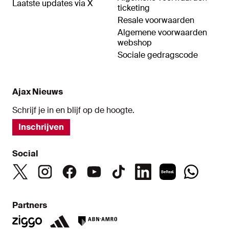
Laatste updates via X
ticketing
Resale voorwaarden
Algemene voorwaarden
webshop
Sociale gedragscode
Ajax Nieuws
Schrijf je in en blijf op de hoogte.
Inschrijven
Social
Partners