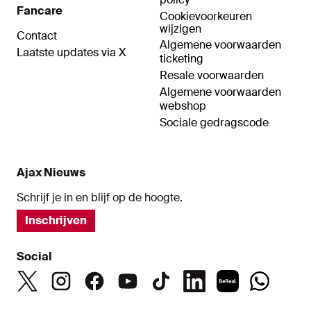
Fancare
Cookievoorkeuren
wijzigen
Contact
Algemene voorwaarden
Laatste updates via X
ticketing
Resale voorwaarden
Algemene voorwaarden
webshop
Sociale gedragscode
Ajax Nieuws
Schrijf je in en blijf op de hoogte.
Inschrijven
Social