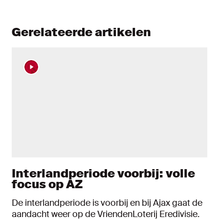
Gerelateerde artikelen
Interlandperiode voorbij: volle
focus op AZ
De interlandperiode is voorbij en bij Ajax gaat de
aandacht weer op de VriendenLoterij Eredivisie.