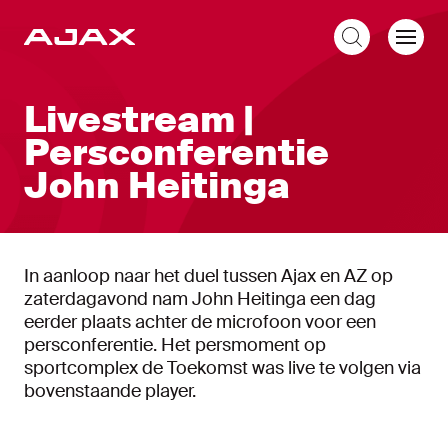
NL
Livestream |
Persconferentie
John Heitinga
In aanloop naar het duel tussen Ajax en AZ op
zaterdagavond nam John Heitinga een dag
eerder plaats achter de microfoon voor een
persconferentie. Het persmoment op
sportcomplex de Toekomst was live te volgen via
bovenstaande player.