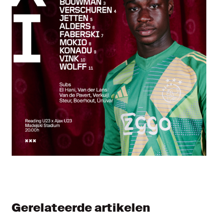
Gerelateerde artikelen