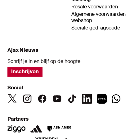
Resale voorwaarden
Algemene voorwaarden
webshop
Sociale gedragscode
Ajax Nieuws
Schrijf je in en blijf op de hoogte.
Inschrijven
Social
Partners