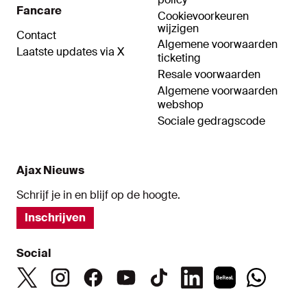
Fancare
Cookievoorkeuren
wijzigen
Contact
Algemene voorwaarden
Laatste updates via X
ticketing
Resale voorwaarden
Algemene voorwaarden
webshop
Sociale gedragscode
Ajax Nieuws
Schrijf je in en blijf op de hoogte.
Inschrijven
Social