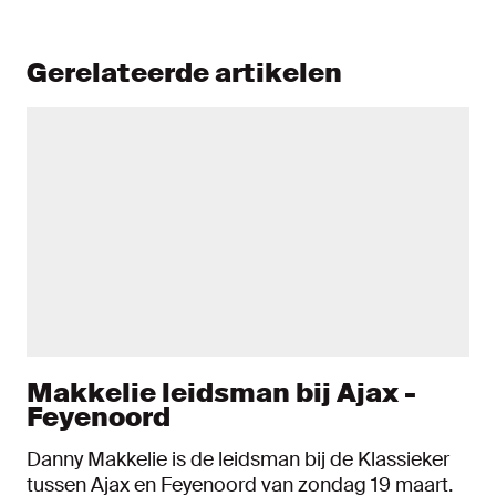
Gerelateerde artikelen
Makkelie leidsman bij Ajax -
Feyenoord
Danny Makkelie is de leidsman bij de Klassieker
tussen Ajax en Feyenoord van zondag 19 maart.