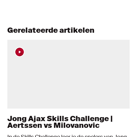
Gerelateerde artikelen
Jong Ajax Skills Challenge |
Aertssen vs Milovanovic