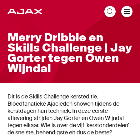
NL
Merry Dribble en
Skills Challenge | Jay
Gorter tegen Owen
Wijndal
Dit is de Skills Challenge kersteditie.
Bloedfanatieke Ajacieden showen tijdens de
kerstdagen hun techniek. In deze eerste
aflevering strijden Jay Gorter en Owen Wijndal
tegen elkaar. Wie is over de vijf 'kerstonderdelen'
de snelste, behendigste en dus de beste?