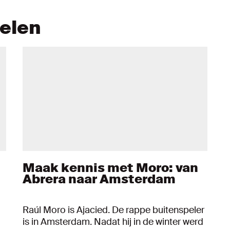
kelen
Maak kennis met Moro: van
Abrera naar Amsterdam
Raúl Moro is Ajacied. De rappe buitenspeler
is in Amsterdam. Nadat hij in de winter werd