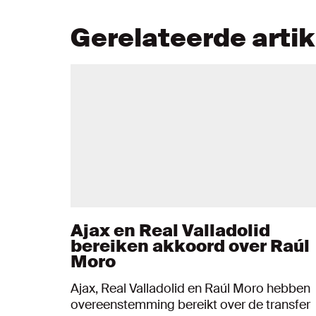
Gerelateerde arti
Ajax en Real Valladolid
bereiken akkoord over Raúl
Moro
Ajax, Real Valladolid en Raúl Moro hebben
overeenstemming bereikt over de transfer