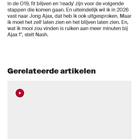
in de O19, fit blijven en 'ready' zijn voor de volgende
stappen die komen gaan. En uiteindelijk wil ik in 2026
vast naar Jong Ajax, dat heb ik ook uitgesproken. Maar
ik moet het zelf laten zien en het blijven laten zien. En,
wat ik mooi zou vinden is ruiken aan meer minuten bij
Ajax 1", stelt Nash.
Gerelateerde artikelen