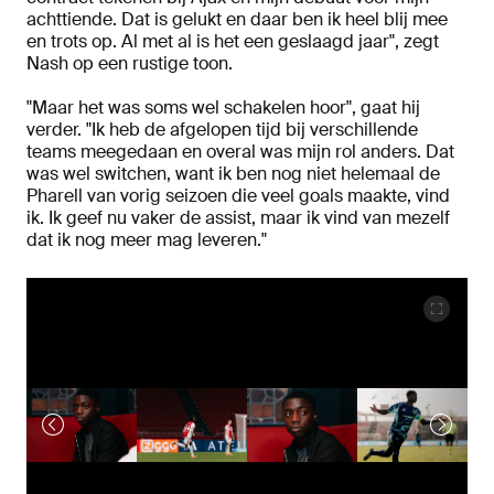
achttiende. Dat is gelukt en daar ben ik heel blij mee
en trots op. Al met al is het een geslaagd jaar", zegt
Nash op een rustige toon.
"Maar het was soms wel schakelen hoor", gaat hij
verder. "Ik heb de afgelopen tijd bij verschillende
teams meegedaan en overal was mijn rol anders. Dat
was wel switchen, want ik ben nog niet helemaal de
Pharell van vorig seizoen die veel goals maakte, vind
ik. Ik geef nu vaker de assist, maar ik vind van mezelf
dat ik nog meer mag leveren."