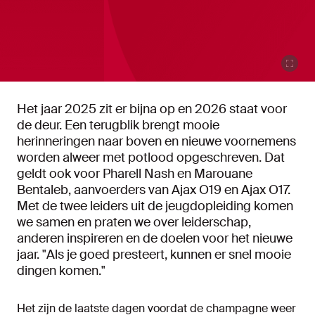
Het jaar 2025 zit er bijna op en 2026 staat voor
de deur. Een terugblik brengt mooie
herinneringen naar boven en nieuwe voornemens
worden alweer met potlood opgeschreven. Dat
geldt ook voor Pharell Nash en Marouane
Bentaleb, aanvoerders van Ajax O19 en Ajax O17.
Met de twee leiders uit de jeugdopleiding komen
we samen en praten we over leiderschap,
anderen inspireren en de doelen voor het nieuwe
jaar. "Als je goed presteert, kunnen er snel mooie
dingen komen."
Het zijn de laatste dagen voordat de champagne weer