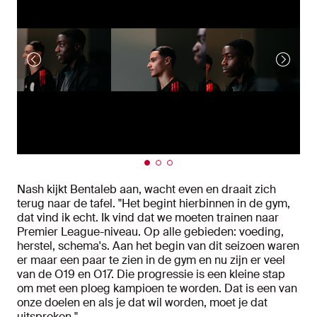
Nash kijkt Bentaleb aan, wacht even en draait zich
terug naar de tafel. "Het begint hierbinnen in de gym,
dat vind ik echt. Ik vind dat we moeten trainen naar
Premier League-niveau. Op alle gebieden: voeding,
herstel, schema's. Aan het begin van dit seizoen waren
er maar een paar te zien in de gym en nu zijn er veel
van de O19 en O17. Die progressie is een kleine stap
om met een ploeg kampioen te worden. Dat is een van
onze doelen en als je dat wil worden, moet je dat
uitspreken."