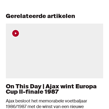
Gerelateerde artikelen
On This Day | Ajax wint Europa
Cup II-finale 1987
Ajax besloot het memorabele voetbaljaar
1986/1987 met de winst van een nieuwe