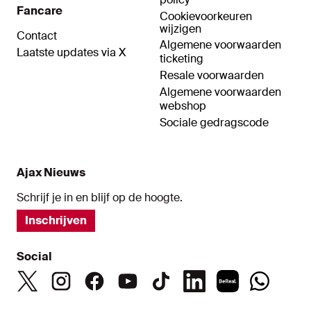
Fancare
Cookievoorkeuren
wijzigen
Contact
Algemene voorwaarden
Laatste updates via X
ticketing
Resale voorwaarden
Algemene voorwaarden
webshop
Sociale gedragscode
Ajax Nieuws
Schrijf je in en blijf op de hoogte.
Inschrijven
Social