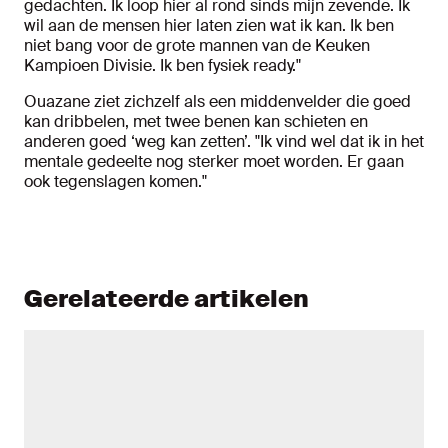
gedachten. Ik loop hier al rond sinds mijn zevende. Ik
wil aan de mensen hier laten zien wat ik kan. Ik ben
niet bang voor de grote mannen van de Keuken
Kampioen Divisie. Ik ben fysiek ready."
Ouazane ziet zichzelf als een middenvelder die goed
kan dribbelen, met twee benen kan schieten en
anderen goed ‘weg kan zetten’. "Ik vind wel dat ik in het
mentale gedeelte nog sterker moet worden. Er gaan
ook tegenslagen komen."
Gerelateerde artikelen