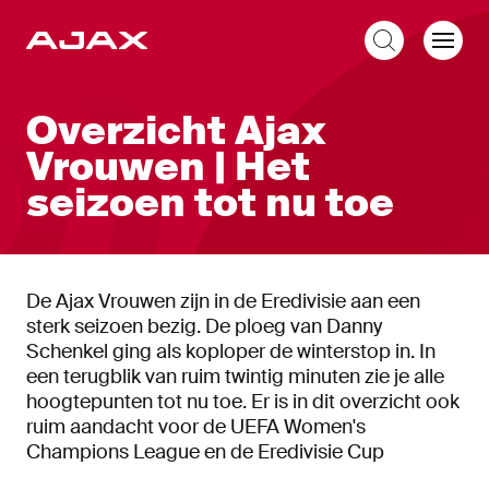
NL
Overzicht Ajax
Vrouwen | Het
seizoen tot nu toe
De Ajax Vrouwen zijn in de Eredivisie aan een
sterk seizoen bezig. De ploeg van Danny
Schenkel ging als koploper de winterstop in. In
een terugblik van ruim twintig minuten zie je alle
hoogtepunten tot nu toe. Er is in dit overzicht ook
ruim aandacht voor de UEFA Women's
Champions League en de Eredivisie Cup