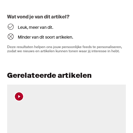
Wat vond je van dit artikel?
Leuk, meer van dit.
Minder van dit soort artikelen.
Deze resultaten helpen ons jouw persoonlijke feeds te personaliseren,
zodat we nieuws en artikelen kunnen tonen waar jij interesse in hebt.
Gerelateerde artikelen