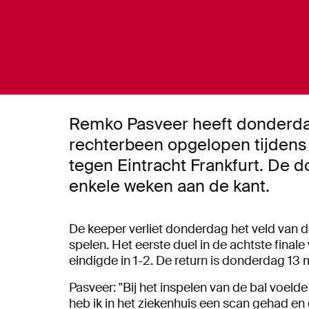
Remko Pasveer heeft donderdag
rechterbeen opgelopen tijden
tegen Eintracht Frankfurt. De 
enkele weken aan de kant.
De keeper verliet donderdag het veld van d
spelen. Het eerste duel in de achtste final
eindigde in 1-2. De return is donderdag 13 m
Pasveer: "Bij het inspelen van de bal voelde
heb ik in het ziekenhuis een scan gehad en 