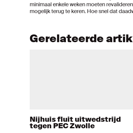
minimaal enkele weken moeten revalideren. 
mogelijk terug te keren. Hoe snel dat daadwe
Gerelateerde arti
Nijhuis fluit uitwedstrijd
tegen PEC Zwolle