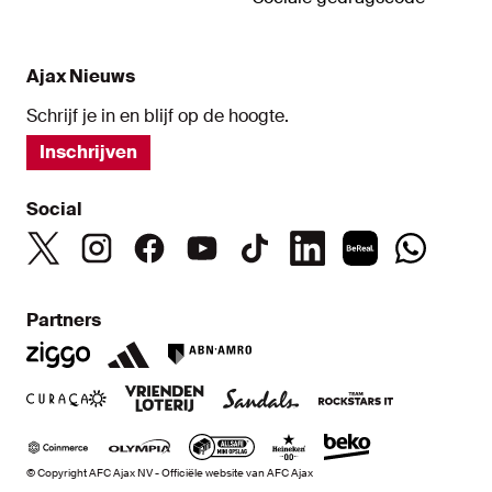
Ajax Nieuws
Schrijf je in en blijf op de hoogte.
Inschrijven
Social
Partners
© Copyright AFC Ajax NV - Officiële website van AFC Ajax