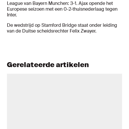
League van Bayern Munchen: 3-1. Ajax opende het
Europese seizoen met een 0-2-thuisnederlaag tegen
Inter.
De wedstrijd op Stamford Bridge staat onder leiding
van de Duitse scheidsrechter Felix Zwayer.
Gerelateerde artikelen