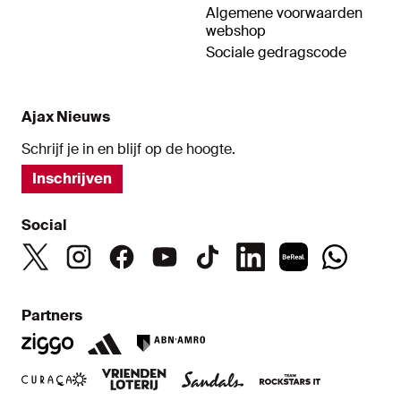
Algemene voorwaarden
webshop
Sociale gedragscode
Ajax Nieuws
Schrijf je in en blijf op de hoogte.
Inschrijven
Social
Partners