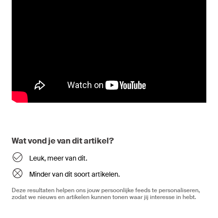
Wat vond je van dit artikel?
Leuk, meer van dit.
Minder van dit soort artikelen.
Deze resultaten helpen ons jouw persoonlijke feeds te personaliseren,
zodat we nieuws en artikelen kunnen tonen waar jij interesse in hebt.