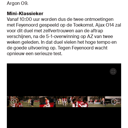
Argon O9.
Mini-Klassieker
Vanaf 10:00 uur worden dus de twee ontmoetingen
met Feyenoord gespeeld op de Toekomst. Ajax O14 zal
voor dit duel met zelfvertrouwen aan de aftrap
verschijnen, na de 5-1-overwinning op AZ van twee
weken geleden. In dat duel vielen het hoge tempo en
de goede uitvoering op. Tegen Feyenoord wacht
opnieuw een serieuze test.