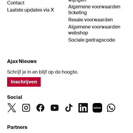
Contact
Algemene voorwaarden
Laatste updates via X
ticketing
Resale voorwaarden
Algemene voorwaarden
webshop
Sociale gedragscode
Ajax Nieuws
Schrijf je in en blijf op de hoogte.
Inschrijven
Social
Partners