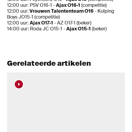
12:00 uur: PSV O16-1 -
Ajax O16-1
(competitie)
12:00 uur:
Vrouwen Talententeam O16
- Kolping
Boys JO15-1 (competitie)
12:00 uur:
Ajax O17-1
- AZ O17-1 (beker)
14:00 uur: Roda JC O15-1 -
Ajax O15-1
(beker)
Gerelateerde artikelen