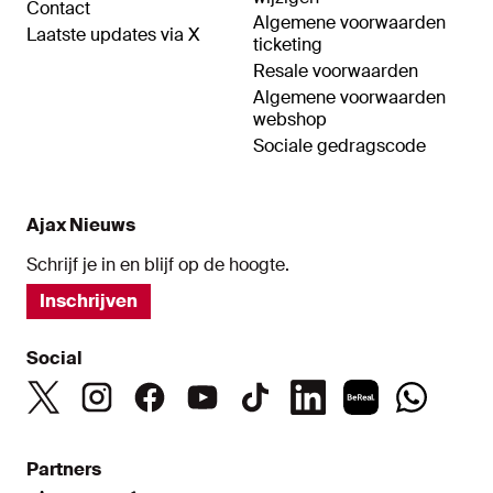
Contact
Algemene voorwaarden
Laatste updates via X
ticketing
Resale voorwaarden
Algemene voorwaarden
webshop
Sociale gedragscode
Ajax Nieuws
Schrijf je in en blijf op de hoogte.
Inschrijven
Social
Partners