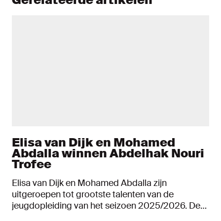
Elisa van Dijk en Mohamed
Abdalla winnen Abdelhak Nouri
Trofee
Elisa van Dijk en Mohamed Abdalla zijn
uitgeroepen tot grootste talenten van de
jeugdopleiding van het seizoen 2025/2026. De
Ajacieden kregen de Abdelhak Nouri Trofee