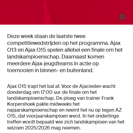
Deze week staan de laatste twee
competitiewedstrijden op het programma. Ajax
O13 en Ajax O15 spelen allebei een finale om het
landskampioenschap. Daarnaast komen
meerdere Ajax-jeugdteams in actie op
toernooien in binnen- en buitenland.
Ajax O15 trapt het bal af. Voor de Ajacieden wacht
donderdag om 17:00 uur de finale om het
landskampioenschap. De ploeg van trainer Frank
Korpershoek pakte midweeks het
najaarskampioenschap en neemt het nu op tegen AZ
O15, dat voorjaarskampioen werd. In het onderlinge
treffen wordt bepaald wie zich landskampioen van het
seizoen 2025/2026 mag noemen.