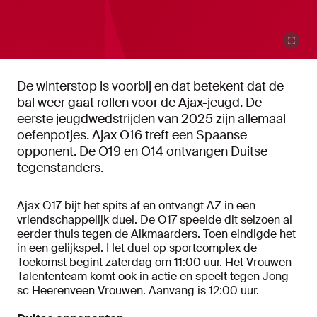
De winterstop is voorbij en dat betekent dat de
bal weer gaat rollen voor de Ajax-jeugd. De
eerste jeugdwedstrijden van 2025 zijn allemaal
oefenpotjes. Ajax O16 treft een Spaanse
opponent. De O19 en O14 ontvangen Duitse
tegenstanders.
Ajax O17 bijt het spits af en ontvangt AZ in een
vriendschappelijk duel. De O17 speelde dit seizoen al
eerder thuis tegen de Alkmaarders. Toen eindigde het
in een gelijkspel. Het duel op sportcomplex de
Toekomst begint zaterdag om 11:00 uur. Het Vrouwen
Talententeam komt ook in actie en speelt tegen Jong
sc Heerenveen Vrouwen. Aanvang is 12:00 uur.