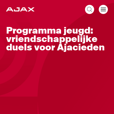
NL
Programma jeugd:
vriendschappelijke
duels voor Ajacieden