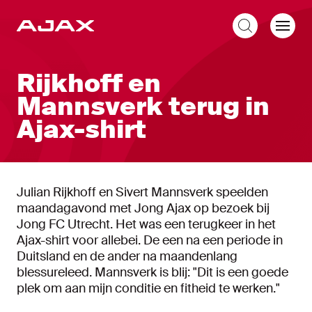
NL
Rijkhoff en
Mannsverk terug in
Ajax-shirt
Julian Rijkhoff en Sivert Mannsverk speelden
maandagavond met Jong Ajax op bezoek bij
Jong FC Utrecht. Het was een terugkeer in het
Ajax-shirt voor allebei. De een na een periode in
Duitsland en de ander na maandenlang
blessureleed. Mannsverk is blij: "Dit is een goede
plek om aan mijn conditie en fitheid te werken."