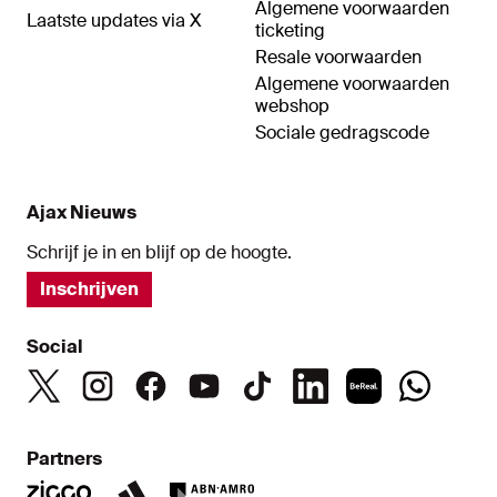
Algemene voorwaarden
Laatste updates via X
ticketing
Resale voorwaarden
Algemene voorwaarden
webshop
Sociale gedragscode
Ajax Nieuws
Schrijf je in en blijf op de hoogte.
Inschrijven
Social
Partners