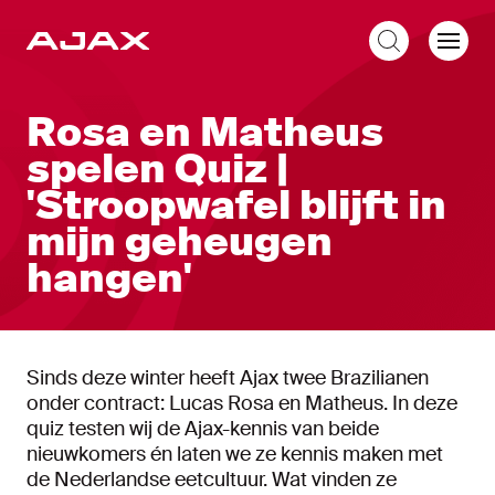
NL
Rosa en Matheus
spelen Quiz |
'Stroopwafel blijft in
mijn geheugen
hangen'
Sinds deze winter heeft Ajax twee Brazilianen
onder contract: Lucas Rosa en Matheus. In deze
quiz testen wij de Ajax-kennis van beide
nieuwkomers én laten we ze kennis maken met
de Nederlandse eetcultuur. Wat vinden ze