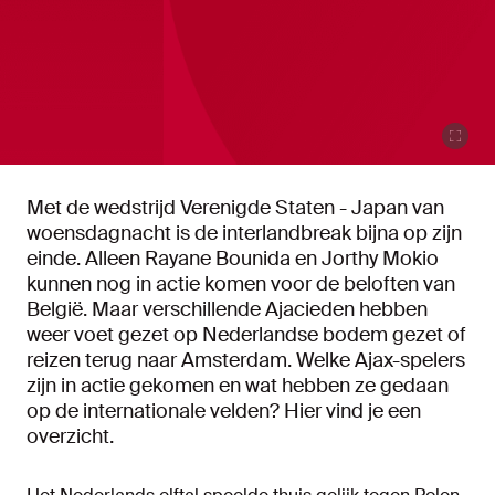
Met de wedstrijd Verenigde Staten - Japan van
woensdagnacht is de interlandbreak bijna op zijn
einde. Alleen Rayane Bounida en Jorthy Mokio
kunnen nog in actie komen voor de beloften van
België. Maar verschillende Ajacieden hebben
weer voet gezet op Nederlandse bodem gezet of
reizen terug naar Amsterdam. Welke Ajax-spelers
zijn in actie gekomen en wat hebben ze gedaan
op de internationale velden? Hier vind je een
overzicht.