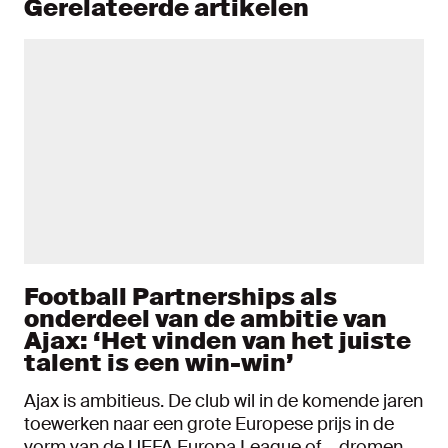
Gerelateerde artikelen
Football Partnerships als
onderdeel van de ambitie van
Ajax: ‘Het vinden van het juiste
talent is een win-win’
Ajax is ambitieus. De club wil in de komende jaren
toewerken naar een grote Europese prijs in de
vorm van de UEFA Europa League of – dromen