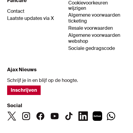
Fancare
Cookievoorkeuren
wijzigen
Contact
Algemene voorwaarden
Laatste updates via X
ticketing
Resale voorwaarden
Algemene voorwaarden
webshop
Sociale gedragscode
Ajax Nieuws
Schrijf je in en blijf op de hoogte.
Inschrijven
Social