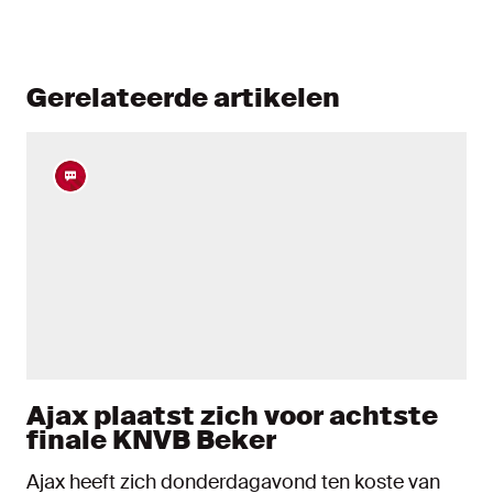
Gerelateerde artikelen
Ajax plaatst zich voor achtste
finale KNVB Beker
Ajax heeft zich donderdagavond ten koste van