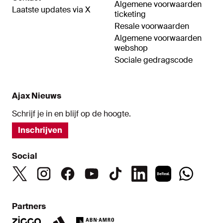
Algemene voorwaarden
Laatste updates via X
ticketing
Resale voorwaarden
Algemene voorwaarden
webshop
Sociale gedragscode
Ajax Nieuws
Schrijf je in en blijf op de hoogte.
Inschrijven
Social
Partners