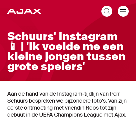
NL
Schuurs' Instagram
📱 | 'Ik voelde me een
kleine jongen tussen
grote spelers'
Aan de hand van de Instagram-tijdlijn van Perr
Schuurs bespreken we bijzondere foto's. Van zijn
eerste ontmoeting met vriendin Roos tot zijn
debuut in de UEFA Champions League met Ajax.