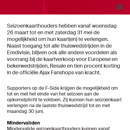
Seizoenkaarthouders hebben vanaf woensdag
26 maart tot en met zaterdag 31 mei de
mogelijkheid om hun kaart(en) te verlengen.
Naast toegang tot alle thuiswedstrijden in de
Eredivisie, blijven ook alle andere voordelen als
voorrang bij de kaartverkoop voor Europese en
bekerwedstrijden, Resale en tien procent korting
in de officiële Ajax Fanshops van kracht.
Supporters op de F-Side krijgen de mogelijkheid om
tot en met het einde van het seizoen aan de
opkomstplicht te voldoen. Zij kunnen hun seizoenkaart
verlengen na de laatste thuiswedstrijd tot en met
maandag 30 juni.
Mindervaliden
Mindervalide seizoenkaarthouders kunnen vanaf