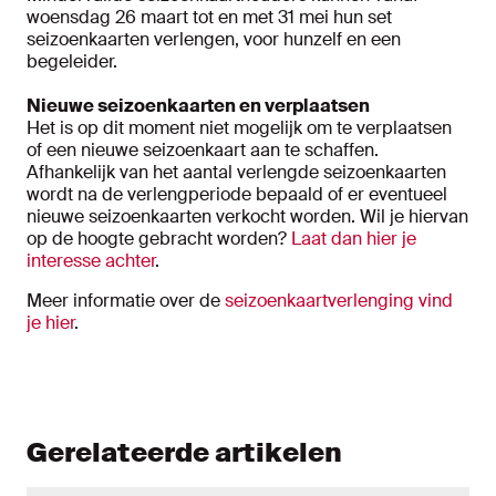
woensdag 26 maart tot en met 31 mei hun set
seizoenkaarten verlengen, voor hunzelf en een
begeleider.
Nieuwe seizoenkaarten en verplaatsen
Het is op dit moment niet mogelijk om te verplaatsen
of een nieuwe seizoenkaart aan te schaffen.
Afhankelijk van het aantal verlengde seizoenkaarten
wordt na de verlengperiode bepaald of er eventueel
nieuwe seizoenkaarten verkocht worden. Wil je hiervan
op de hoogte gebracht worden?
Laat dan hier je
interesse achter
.
Meer informatie over de
seizoenkaartverlenging vind
je hier
.
Gerelateerde artikelen