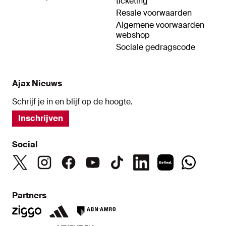
ticketing
Resale voorwaarden
Algemene voorwaarden
webshop
Sociale gedragscode
Ajax Nieuws
Schrijf je in en blijf op de hoogte.
Inschrijven
Social
Partners