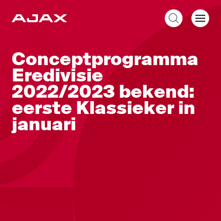
NL
Conceptprogramma
Eredivisie
2022/2023 bekend:
eerste Klassieker in
januari