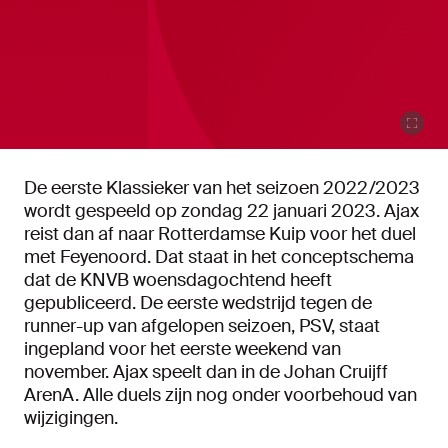
De eerste Klassieker van het seizoen 2022/2023
wordt gespeeld op zondag 22 januari 2023. Ajax
reist dan af naar Rotterdamse Kuip voor het duel
met Feyenoord. Dat staat in het conceptschema
dat de KNVB woensdagochtend heeft
gepubliceerd. De eerste wedstrijd tegen de
runner-up van afgelopen seizoen, PSV, staat
ingepland voor het eerste weekend van
november. Ajax speelt dan in de Johan Cruijff
ArenA. Alle duels zijn nog onder voorbehoud van
wijzigingen.