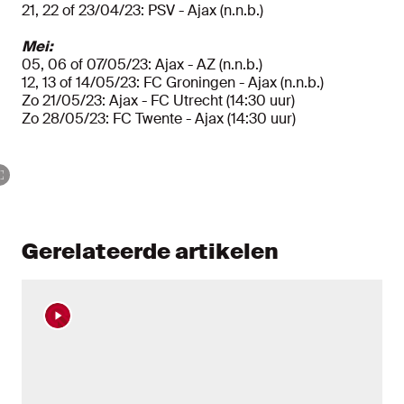
21, 22 of 23/04/23: PSV - Ajax (n.n.b.)
Mei:
05, 06 of 07/05/23: Ajax - AZ (n.n.b.)
12, 13 of 14/05/23: FC Groningen - Ajax (n.n.b.)
Zo 21/05/23: Ajax - FC Utrecht (14:30 uur)
Zo 28/05/23: FC Twente - Ajax (14:30 uur)
Gerelateerde artikelen