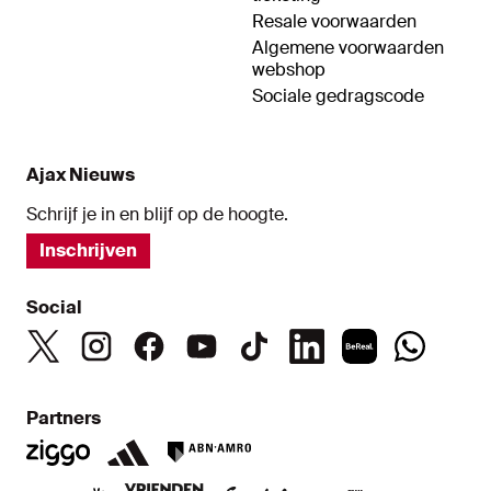
Resale voorwaarden
Algemene voorwaarden
webshop
Sociale gedragscode
Ajax Nieuws
Schrijf je in en blijf op de hoogte.
Inschrijven
Social
Partners