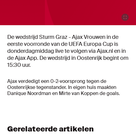
De wedstrijd Sturm Graz - Ajax Vrouwen in de
eerste voorronde van de UEFA Europa Cup is
donderdagmiddag live te volgen via Ajax.nl en in
de Ajax App. De wedstrijd in Oostenrijk begint om
15:30 uur.
Ajax verdedigt een 0-2-voorsprong tegen de
Oostenrijkse tegenstander. In eigen huis maakten
Danique Noordman en Mirte van Koppen de goals.
Gerelateerde artikelen