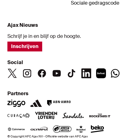
Sociale gedragscode
Ajax Nieuws
Schrijf je in en blijf op de hoogte.
Inschrijven
Social
Partners
© Copyright AFC Ajax NV - Officiële website van AFC Ajax