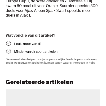
Europa Cup 1, de Wereldbeker en 7 landstitels. Hij
kwam 60 maal uit voor Oranje. Suurbier speelde 509
duels voor Ajax. Alleen Sjaak Swart speelde meer
duels in Ajax 1.
Wat vond je van dit artikel?
Leuk, meer van dit.
Minder van dit soort artikelen.
Deze resultaten helpen ons jouw persoonlijke feeds te personaliseren,
zodat we nieuws en artikelen kunnen tonen waar jij interesse in hebt.
Gerelateerde artikelen