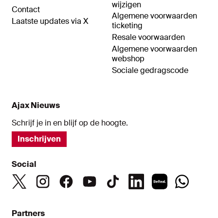
wijzigen
Contact
Algemene voorwaarden
Laatste updates via X
ticketing
Resale voorwaarden
Algemene voorwaarden
webshop
Sociale gedragscode
Ajax Nieuws
Schrijf je in en blijf op de hoogte.
Inschrijven
Social
Partners