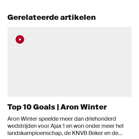
Gerelateerde artikelen
Top 10 Goals | Aron Winter
Aron Winter speelde meer dan driehonderd
wedstrijden voor Ajax 1 en won onder meer het
landskampioenschap, de KNVB Beker en de