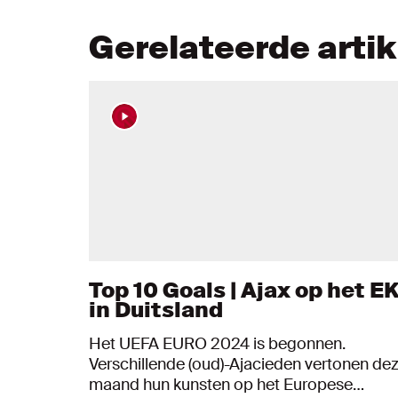
Gerelateerde arti
Top 10 Goals | Ajax op het E
in Duitsland
Het UEFA EURO 2024 is begonnen.
Verschillende (oud)-Ajacieden vertonen de
maand hun kunsten op het Europese