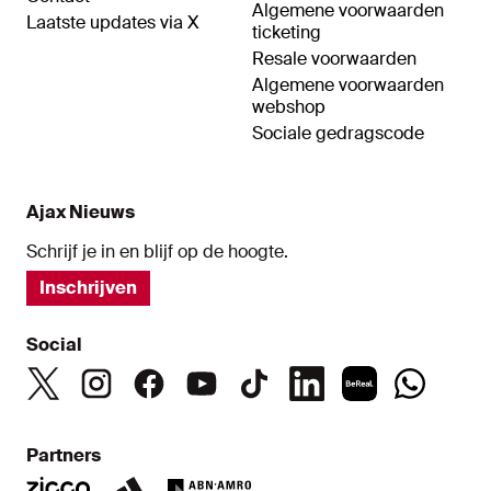
Algemene voorwaarden
Laatste updates via X
ticketing
Resale voorwaarden
Algemene voorwaarden
webshop
Sociale gedragscode
Ajax Nieuws
Schrijf je in en blijf op de hoogte.
Inschrijven
Social
Partners