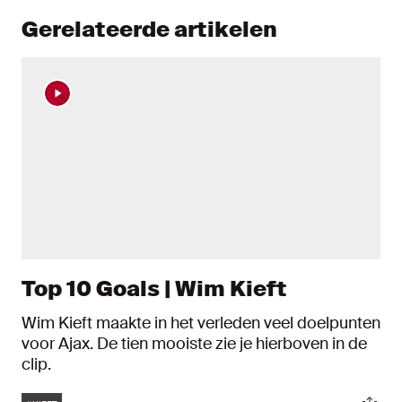
Gerelateerde artikelen
Top 10 Goals | Wim Kieft
Wim Kieft maakte in het verleden veel doelpunten
voor Ajax. De tien mooiste zie je hierboven in de
clip.