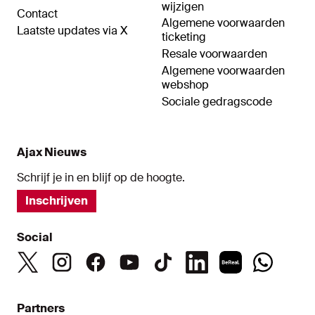
wijzigen
Contact
Algemene voorwaarden
Laatste updates via X
ticketing
Resale voorwaarden
Algemene voorwaarden
webshop
Sociale gedragscode
Ajax Nieuws
Schrijf je in en blijf op de hoogte.
Inschrijven
Social
Partners