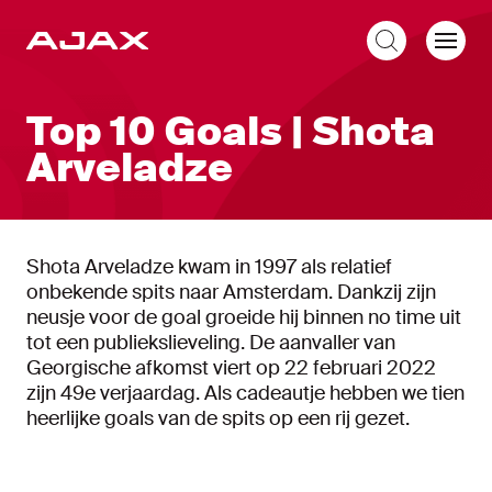
NL
Top 10 Goals | Shota
Arveladze
Shota Arveladze kwam in 1997 als relatief
onbekende spits naar Amsterdam. Dankzij zijn
neusje voor de goal groeide hij binnen no time uit
tot een publiekslieveling. De aanvaller van
Georgische afkomst viert op 22 februari 2022
zijn 49e verjaardag. Als cadeautje hebben we tien
heerlijke goals van de spits op een rij gezet.