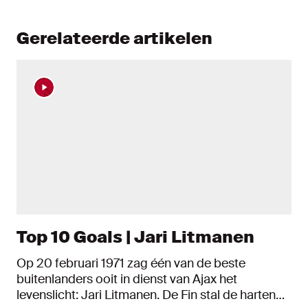
Gerelateerde artikelen
Top 10 Goals | Jari Litmanen
Op 20 februari 1971 zag één van de beste
buitenlanders ooit in dienst van Ajax het
levenslicht: Jari Litmanen. De Fin stal de harten