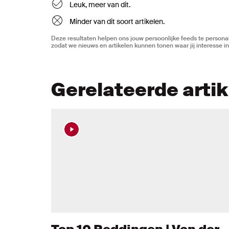
Leuk, meer van dit.
Minder van dit soort artikelen.
Deze resultaten helpen ons jouw persoonlijke feeds te personal
zodat we nieuws en artikelen kunnen tonen waar jij interesse in
Gerelateerde arti