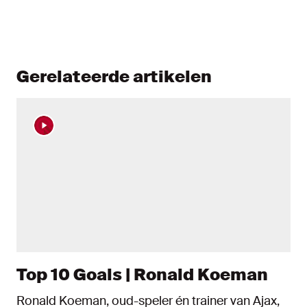
Gerelateerde artikelen
Top 10 Goals | Ronald Koeman
Ronald Koeman, oud-speler én trainer van Ajax,